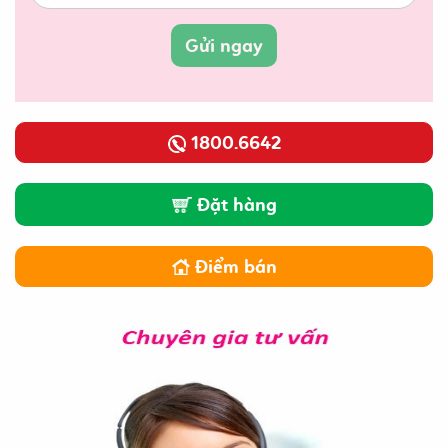
Gửi ngay
1800.6642
Đặt hàng
Điểm bán