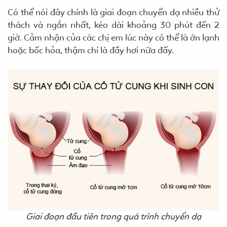
Có thể nói đây chính là giai đoạn chuyển dạ nhiều thử
thách và ngắn nhất, kéo dài khoảng 30 phút đến 2
giờ. Cảm nhận của các chị em lúc này có thể là ớn lạnh
hoặc bốc hỏa, thậm chí là đầy hơi nữa đấy.
Giai đoạn đầu tiên trong quá trình chuyển dạ