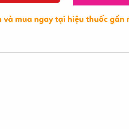
 và mua ngay tại hiệu thuốc gần 