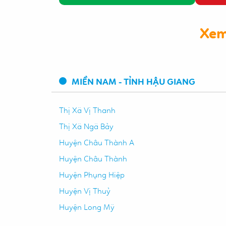
Xem
MIỀN NAM - TỈNH HẬU GIANG
Thị Xã Vị Thanh
Thị Xã Ngã Bảy
Huyện Châu Thành A
Huyện Châu Thành
Huyện Phụng Hiệp
Huyện Vị Thuỷ
Huyện Long Mỹ