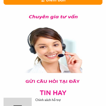
TIN HAY
Chính sách hỗ trợ