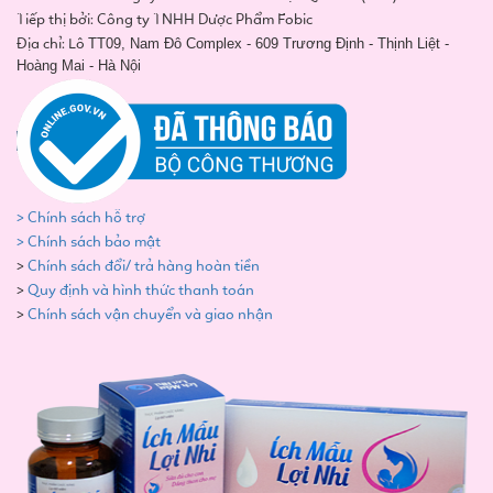
Tiếp thị bởi: Công ty TNHH Dược Phẩm Fobic
Địa chỉ: Lô
TT09, Nam Đô Complex - 609 Trương Định - Thịnh Liệt -
Hoàng Mai - Hà Nội
> Chính sách hỗ trợ
> Chính sách bảo mật
>
Chính sách đổi/ trả hàng hoàn tiền
>
Quy định và hình thức thanh toán
>
Chính sách vận chuyển và giao nhận