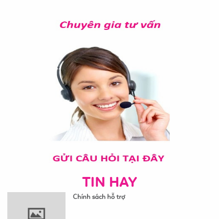
TIN HAY
Chính sách hỗ trợ