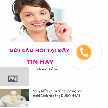
TIN HAY
Chính sách hỗ trợ
Nguy hiểm khi rã đông sữa mẹ sai
cách! Cách rã đông ĐÚNG NHẤT