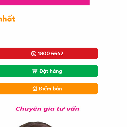
nhất
1800.6642
Đặt hàng
Điểm bán