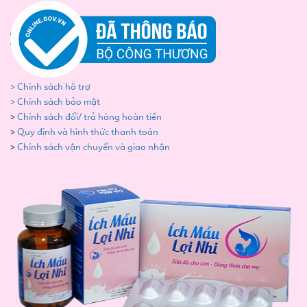
> Chính sách hỗ trợ
> Chính sách bảo mật
>
Chính sách đổi/ trả hàng hoàn tiền
>
Quy định và hình thức thanh toán
>
Chính sách vận chuyển và giao nhận