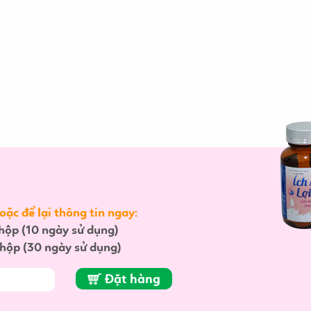
ặc để lại thông tin ngay:
hộp (10 ngày sử dụng)
hộp (30 ngày sử dụng)
Đặt hàng