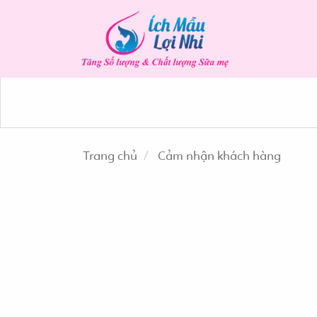
Trang chủ
Cảm nhận khách hàng