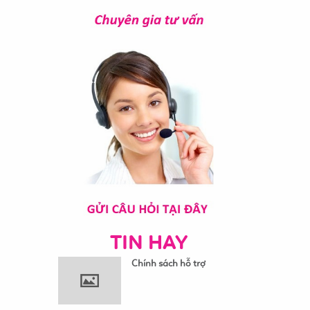
TIN HAY
Chính sách hỗ trợ