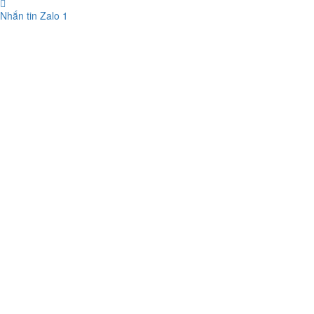
Nhắn tin Zalo
1